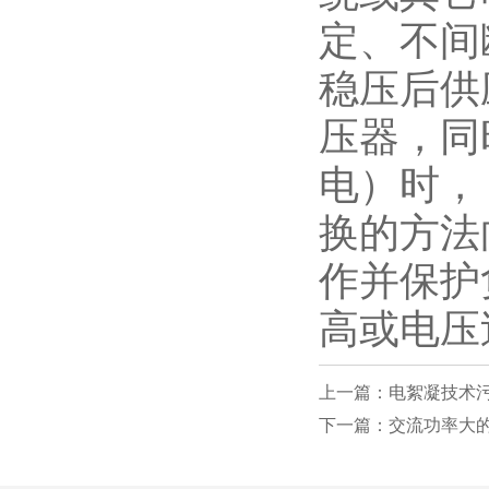
定、不间
稳压后供
压器，同
电）时，
换的方法
作并保护
高或电压
上一篇：电絮凝技术
下一篇：交流功率大