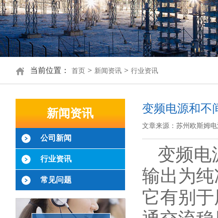
当前位置：
>
>
首页
新闻资讯
行业资讯
变频电源和不
新闻资讯
文章来源：苏州欧斯姆电
公司新闻
变频电
行业资讯
输出为纯
常见问题
它有别于