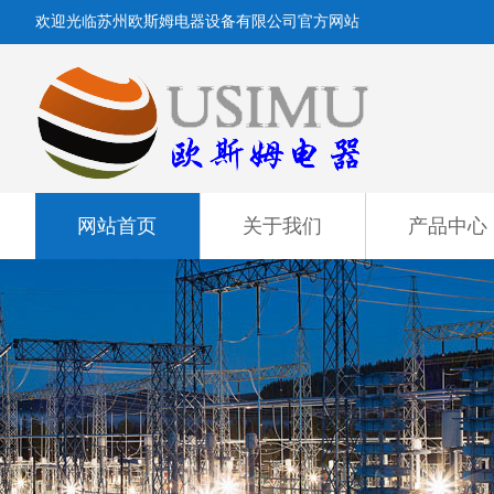
欢迎光临苏州欧斯姆电器设备有限公司官方网站
网站首页
关于我们
产品中心