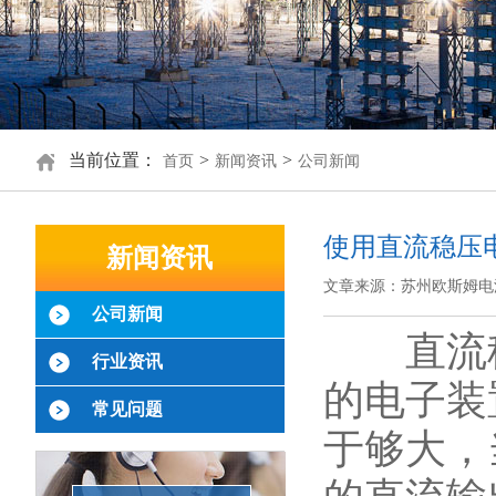
当前位置：
>
>
首页
新闻资讯
公司新闻
使用直流稳压
新闻资讯
文章来源：苏州欧斯姆电
公司新闻
直流稳
行业资讯
的电子装
常见问题
于够大，