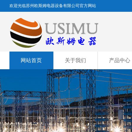
欢迎光临苏州欧斯姆电器设备有限公司官方网站
网站首页
关于我们
产品中心