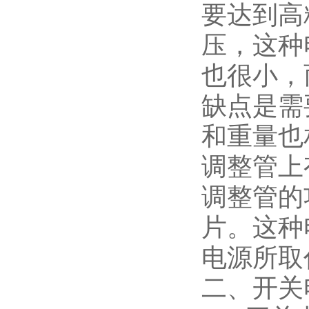
要达到高
压，这种
也很小，
缺点是需
和重量也
调整管上
调整管的
片。这种
电源所取
二、开关