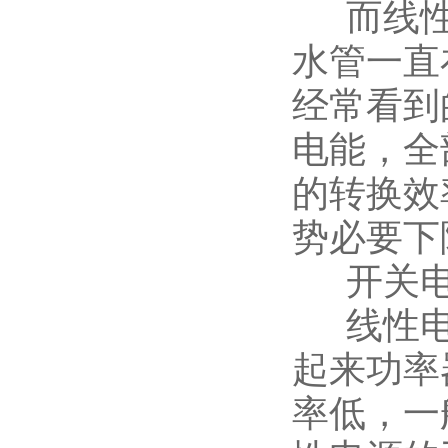
而线性
水管一直
经常看到
电能，全
的转换效
势必要下
开关电
线性电
起来功率
率低，一