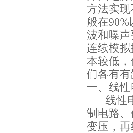
方法实现
般在90
波和噪声
连续模拟
本较低，
们各有有
一、线性
线性电
制电路、
变压，再