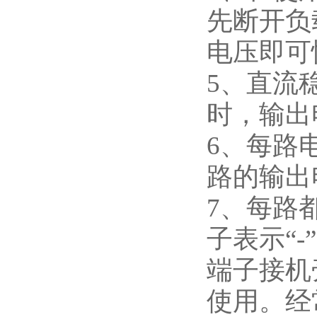
先断开负
电压即可
5、直流
时，输出
6、每路
路的输出
7、每路
子表示“
端子接机
使用。经