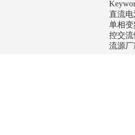
Key
直流电
单相变
控交流
流源厂