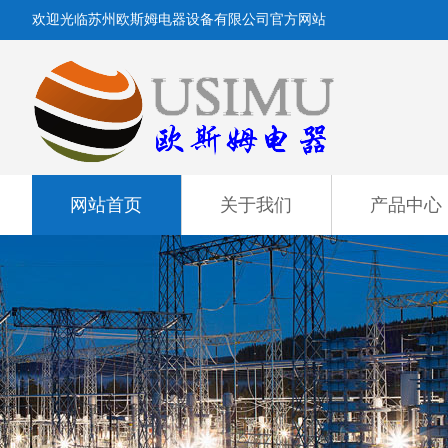
欢迎光临苏州欧斯姆电器设备有限公司官方网站
网站首页
关于我们
产品中心