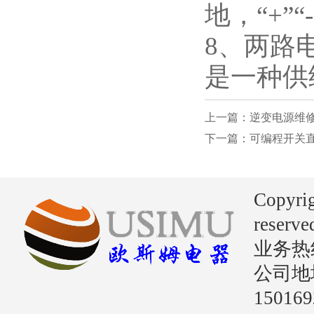
地，“+
8、两路
是一种供
上一篇：逆变电源维
下一篇：可编程开关
Copyri
reserve
业务热线：
公司地
15016