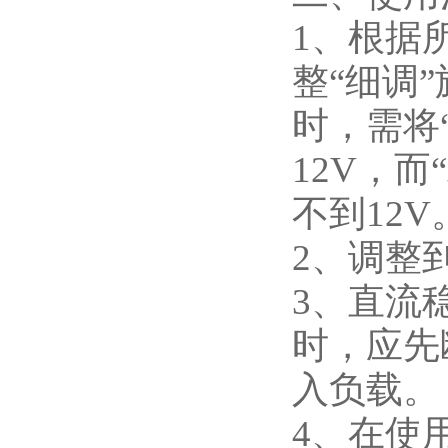
1、根据
整“细调
时，需将
12V，
不到12V
2、调整
3、直流
时，应先
入负载。
4、在使