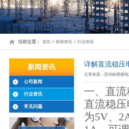
当前位置：
>
>
首页
新闻资讯
行业资讯
详解直流稳压
新闻资讯
文章来源：苏州欧斯姆电
公司新闻
一、直流
行业资讯
直流稳压
常见问题
为5V、2