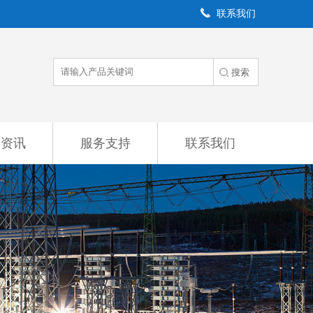
联系我们
闻资讯
服务支持
联系我们