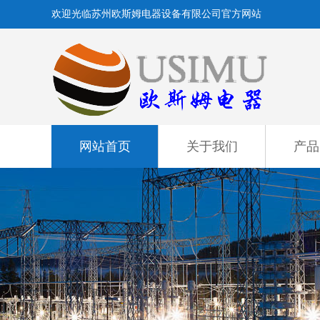
欢迎光临苏州欧斯姆电器设备有限公司官方网站
网站首页
关于我们
产品