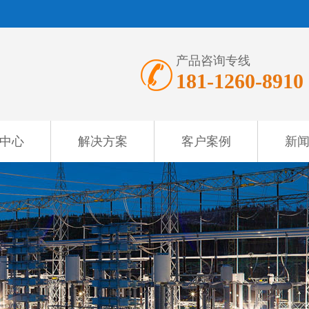
产品咨询专线
181-1260-8910
中心
解决方案
客户案例
新