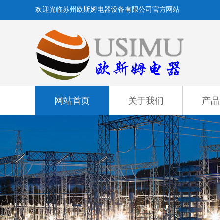
欢迎光临苏州欧斯姆电器设备有限公司官方网站
网站首页
关于我们
产品