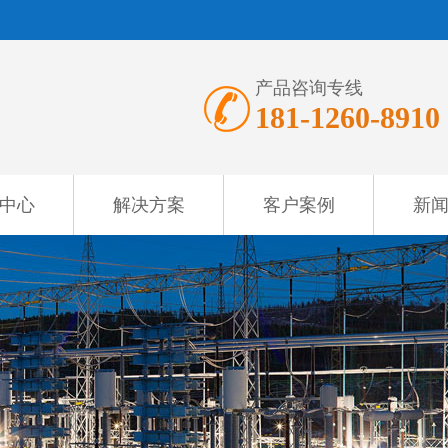
产品咨询专线
181-1260-8910
中心
解决方案
客户案例
新