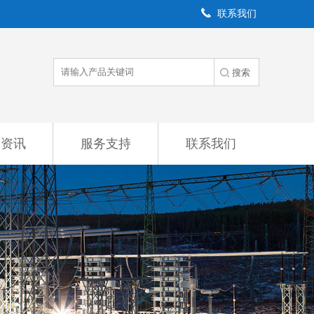
联系我们
闻资讯
服务支持
联系我们