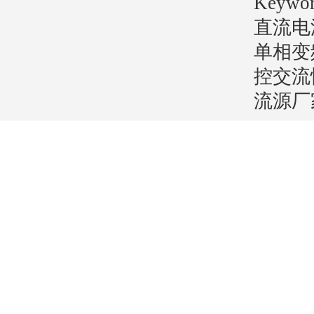
Key
直流电
单相变
控交流
流源厂