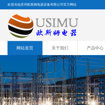
欢迎光临苏州欧斯姆电器设备有限公司官方网站
网站首页
关于我们
产品中心