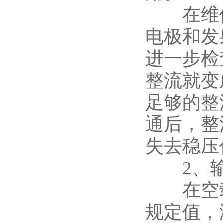
在维修
电极和发
进一步检
整流就变
足够的整
通后，整
失去稳压
2、输
在空载情
规定值，