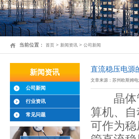
当前位置：
>
>
首页
新闻资讯
公司新闻
直流稳压电源
新闻资讯
文章来源：苏州欧斯姆电
公司新闻
晶体管
行业资讯
算机、自
常见问题
可作为稳