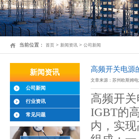
当前位置：
>
>
首页
新闻资讯
公司新闻
高频开关电源
新闻资讯
文章来源：苏州欧斯姆电
公司新闻
高频开关
行业资讯
IGBT的
常见问题
内，实现