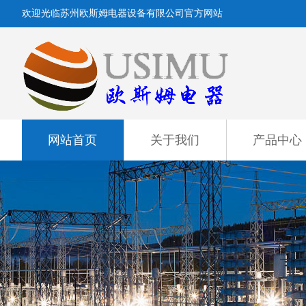
欢迎光临苏州欧斯姆电器设备有限公司官方网站
网站首页
关于我们
产品中心