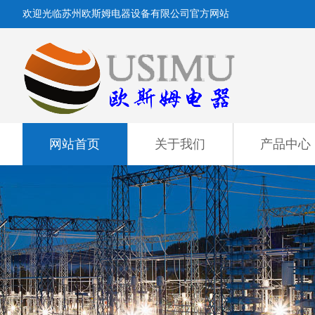
欢迎光临苏州欧斯姆电器设备有限公司官方网站
网站首页
关于我们
产品中心