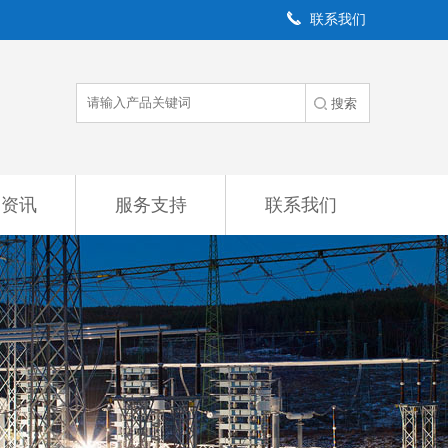
联系我们
闻资讯
服务支持
联系我们