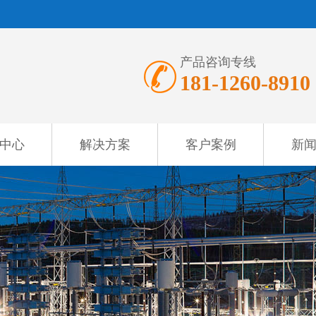
产品咨询专线
181-1260-8910
中心
解决方案
客户案例
新