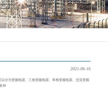
2021-06-16
可以分为变频电源、三相变频电源、单相变频电源、交流变频
多种