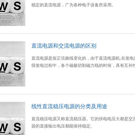
稳定的直流电源，广为各种电子设备所采用。
直流电源和交流电源的区别
直流电源是按正弦曲线变化的，由于直流电源机,在发
得发电过程中，各个磁极切割磁力线的时候，具有互补
线性直流稳压电源的分类及用途
直流稳压电源又称直流稳压器。它的供电电压大都是交
器的直接输出电压都能保持稳定。