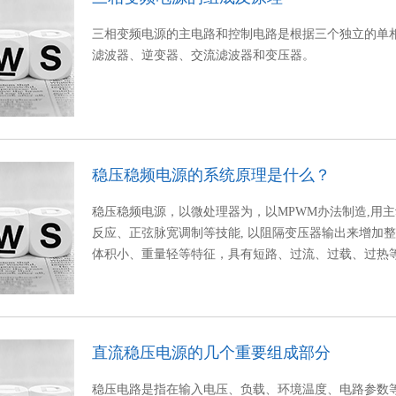
三相变频电源的主电路和控制电路是根据三个独立的单相
滤波器、逆变器、交流滤波器和变压器。
稳压稳频电源的系统原理是什么？
稳压稳频电源，以微处理器为，以MPWM办法制造,用主
反应、正弦脉宽调制等技能, 以阻隔变压器输出来增加
体积小、重量轻等特征，具有短路、过流、过载、过热等维
直流稳压电源的几个重要组成部分
稳压电路是指在输入电压、负载、环境温度、电路参数