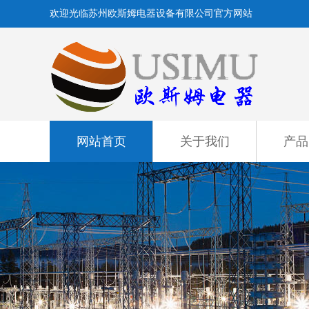
欢迎光临苏州欧斯姆电器设备有限公司官方网站
网站首页
关于我们
产品