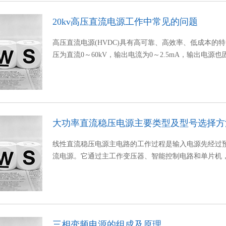
20kv高压直流电源工作中常见的问题
高压直流电源(HVDC)具有高可靠、高效率、低成本的
压为直流0～60kV，输出电流为0～2.5mA，输出电源也固
大功率直流稳压电源主要类型及型号选择方
线性直流稳压电源主电路的工作过程是输入电源先经过
流电源。它通过主工作变压器、智能控制电路和单片机
三相变频电源的组成及原理