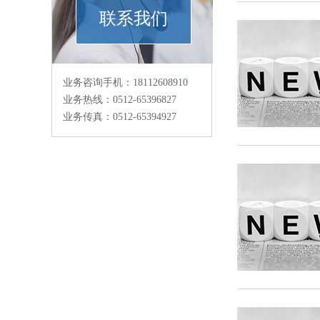
联系我们
业务咨询手机：18112608910
业务热线：0512-65396827
业务传真：0512-65394927