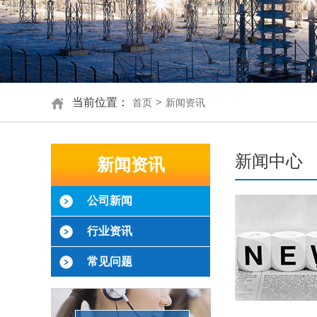
当前位置：
>
首页
新闻资讯
新闻中心
新闻资讯
公司新闻
行业资讯
常见问题