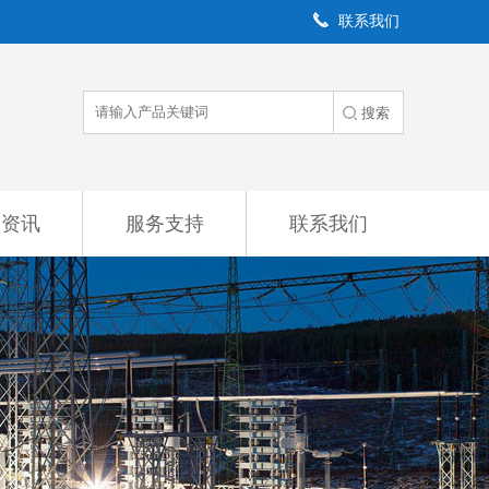
联系我们
闻资讯
服务支持
联系我们