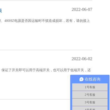
2022-06-07
项
2、400HZ电源是否因运输时不慎造成损坏，若有，请勿接上
2022-06-02
，保证了开关即可以用于高端开关，也可以用于低端开关，还
在线咨询
1号客服
2号客服
3号客服
2022-06-02
4号客服