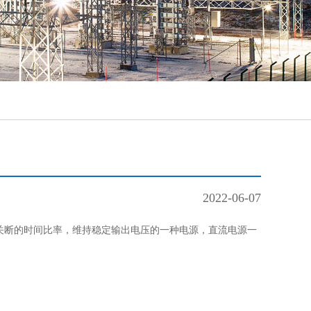
2022-06-07
关断的时间比率，维持稳定输出电压的一种电源，直流电源一