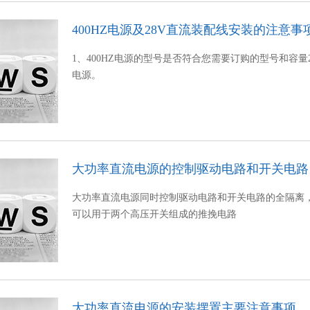
400HZ电源及28V直流装配线安装的注意事
1、400HZ电源的型号是否符合您需要订购的型号和容量
电源。
大功率直流电源的控制驱动电路和开关电路
大功率直流电源同时控制驱动电路和开关电路的全隔离
可以用于两个高压开关组成的推挽电路
大功率直流电源的安装摆置主要注意事项