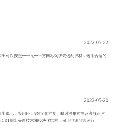
2022-05-22
输出可以按照一千瓦一平方国标铜线去选配线材，选用合适的
2022-05-20
出单元，采用FPGA数字化控制、瞬时波形控制及高频正弦
馈、IGBT输出等新技术和模块化结构，保证电源可靠运行