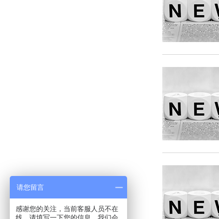
请您留言
感谢您的关注，当前客服人员不在
线，请填写一下您的信息，我们会