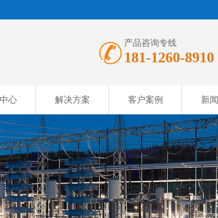
产品咨询专线
181-1260-8910
中心
解决方案
客户案例
新