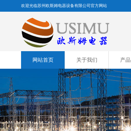
欢迎光临苏州欧斯姆电器设备有限公司官方网站
网站首页
关于我们
产品