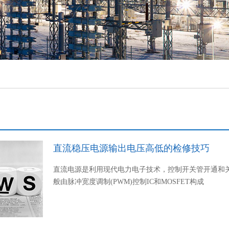
直流稳压电源输出电压高低的检修技巧
直流电源是利用现代电力电子技术，控制开关管开通和
般由脉冲宽度调制(PWM)控制IC和MOSFET构成