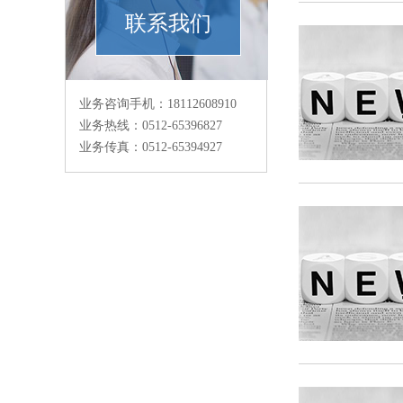
联系我们
业务咨询手机：18112608910
业务热线：0512-65396827
业务传真：0512-65394927