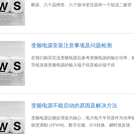
断器、六个晶闸管、六个脉冲变压器和一个续流二极管
变频电源安装注意事项及问题检测
在我们购买交流变频电源后参考变频电源的输出功率，
导线连接变频电源的输入端子排及输出端子排
变频电源不能启动的原因及解决方法
变频电源以微处理器为核心，电力电子半导器件为功率输
脉宽调制 (SPWM)、数字分频、D/A转换、瞬时值反