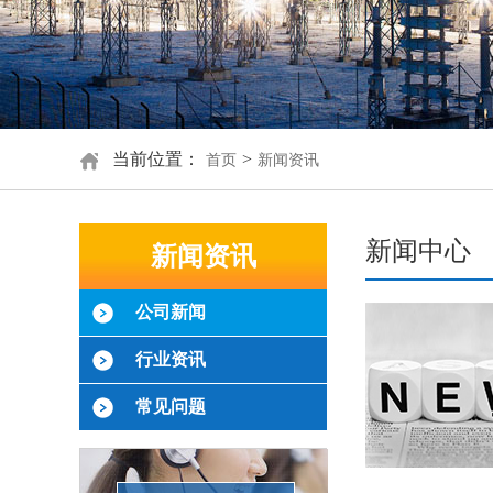
当前位置：
>
首页
新闻资讯
新闻中心
新闻资讯
公司新闻
行业资讯
常见问题