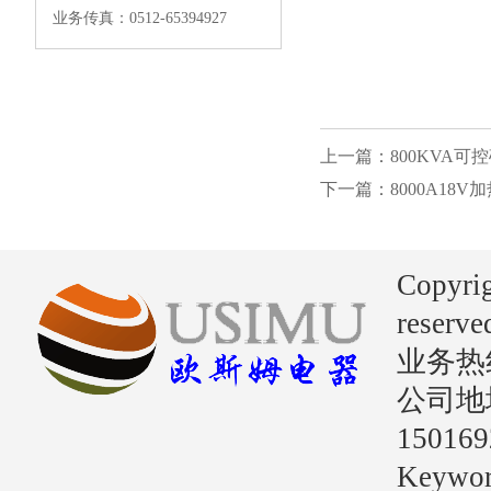
业务传真：0512-65394927
上一篇：800KVA
下一篇：8000A18
Copyri
reserve
业务热线：
公司地
15016
Key