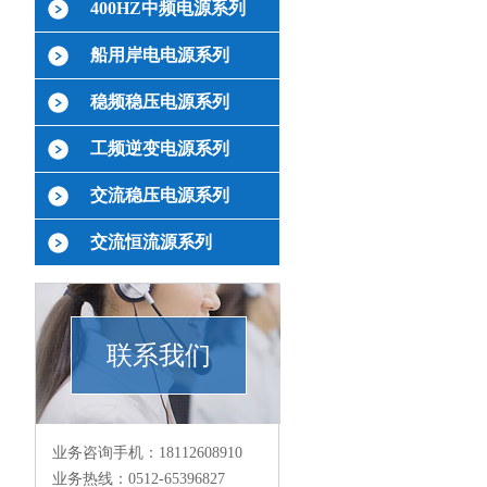
400HZ中频电源系列
船用岸电电源系列
稳频稳压电源系列
工频逆变电源系列
交流稳压电源系列
交流恒流源系列
联系我们
业务咨询手机：18112608910
业务热线：0512-65396827