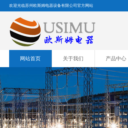
欢迎光临苏州欧斯姆电器设备有限公司官方网站
网站首页
关于我们
产品中心